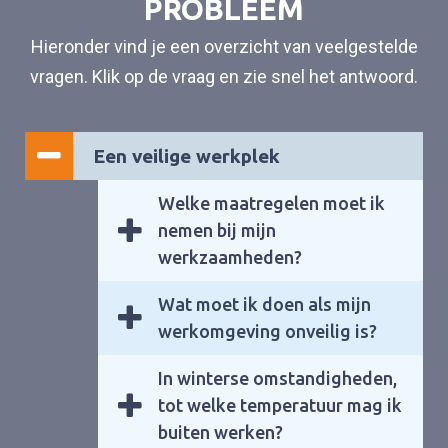
PROBLEEM
Hieronder vind je een overzicht van veelgestelde
vragen. Klik op de vraag en zie snel het antwoord.
Een veilige werkplek
Welke maatregelen moet ik
nemen bij mijn
werkzaamheden?
Wat moet ik doen als mijn
werkomgeving onveilig is?
In winterse omstandigheden,
tot welke temperatuur mag ik
buiten werken?