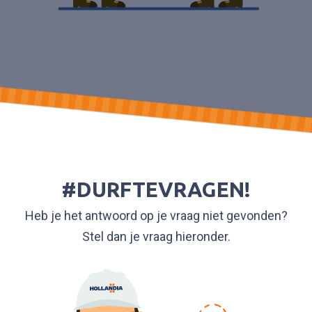
#DURFTEVRAGEN!
Heb je het antwoord op je vraag niet gevonden?
Stel dan je vraag hieronder.