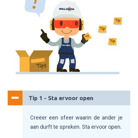
Tip 1 - Sta ervoor open
Creëer een sfeer waarin de ander je
aan durft te spreken. Sta ervoor open.