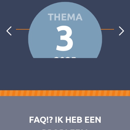
FAQ!? IK HEB EEN