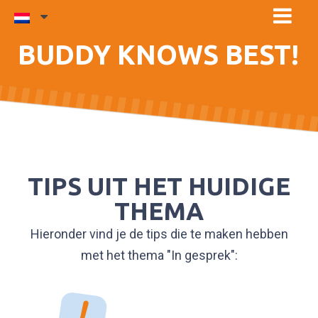
BUDDY KNOWS BEST!
TIPS UIT HET HUIDIGE
THEMA
Hieronder vind je de tips die te maken hebben
met het thema "In gesprek":